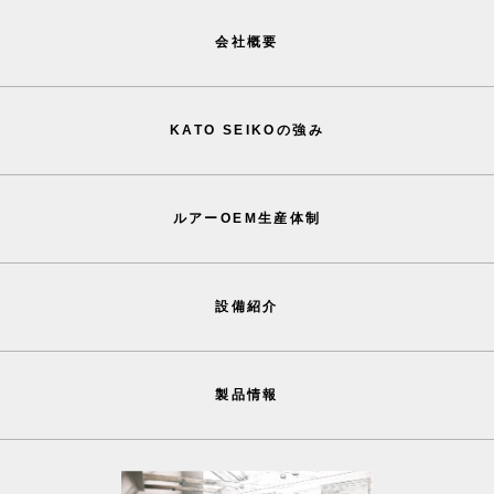
会社概要
KATO SEIKOの強み
ルアーOEM生産体制
設備紹介
製品情報