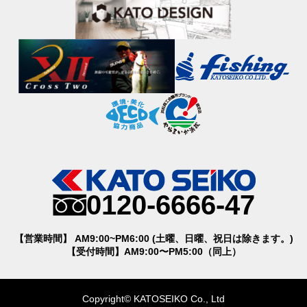
0120-6666-47
【営業時間】 AM9:00~PM6:00 (土曜、日曜、祝日は除きます。)
【受付時間】AM9:00〜PM5:00（同上）
Copyright© KATOSEIKO Co., Ltd