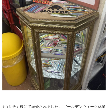
つりそく様にて紹介されました。
ゴールデンウィーク休業