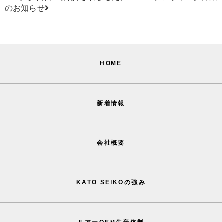
のお知らせ
HOME
新着情報
会社概要
KATO SEIKOの強み
ルアーOEM生産体制