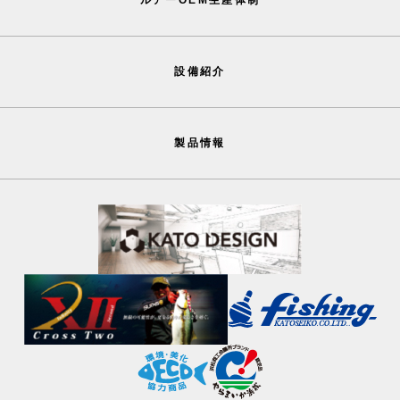
設備紹介
製品情報