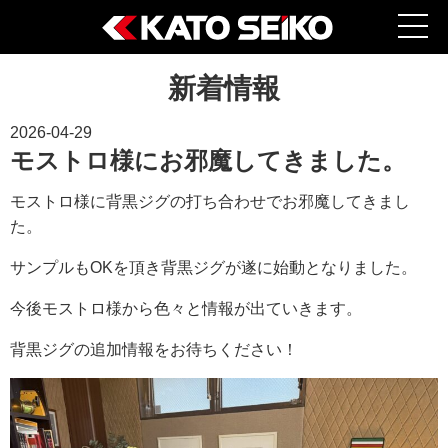
新着情報
2026-04-29
モストロ様にお邪魔してきました。
モストロ様に背黒ジグの打ち合わせでお邪魔してきまし
た。
サンプルもOKを頂き背黒ジグが遂に始動となりました。
今後モストロ様から色々と情報が出ていきます。
背黒ジグの追加情報をお待ちください！