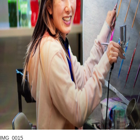
IMG_0015