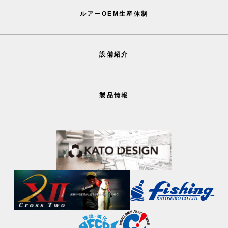
ルアーOEM生産体制
設備紹介
製品情報