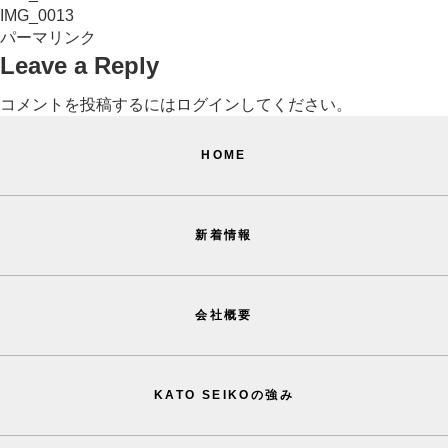
IMG_0013
パーマリンク
Leave a Reply
コメントを投稿するには
ログイン
してください。
HOME
新着情報
会社概要
KATO SEIKOの強み